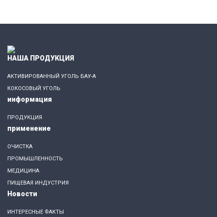
НАША ПРОДУКЦИЯ
АКТИВИРОВАННЫЙ УГОЛЬ БАУ-А
КОКОСОВЫЙ УГОЛЬ
информация
ПРОДУКЦИЯ
применение
ОЧИСТКА
ПРОМЫШЛЕННОСТЬ
МЕДИЦИНА
ПИЩЕВАЯ ИНДУСТРИЯ
Новости
ИНТЕРЕСНЫЕ ФАКТЫ