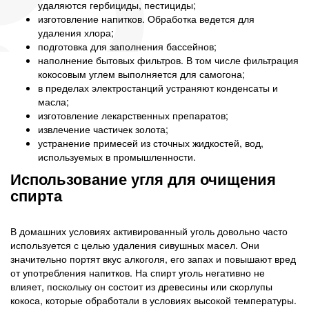
удаляются гербициды, пестициды;
изготовление напитков. Обработка ведется для
удаления хлора;
подготовка для заполнения бассейнов;
наполнение бытовых фильтров. В том числе фильтрация
кокосовым углем выполняется для самогона;
в пределах электростанций устраняют конденсаты и
масла;
изготовление лекарственных препаратов;
извлечение частичек золота;
устранение примесей из сточных жидкостей, вод,
используемых в промышленности.
Использование угля для очищения
спирта
В домашних условиях активированный уголь довольно часто
используется с целью удаления сивушных масел. Они
значительно портят вкус алкоголя, его запах и повышают вред
от употребления напитков. На спирт уголь негативно не
влияет, поскольку он состоит из древесины или скорлупы
кокоса, которые обработали в условиях высокой температуры.