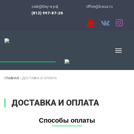
sale@бау-а.рф
office@baua.ru
(812) 997-87-26
Menu
ГЛАВНАЯ
»
ДОСТАВКА И ОПЛАТА
ДОСТАВКА И ОПЛАТА
Способы оплаты