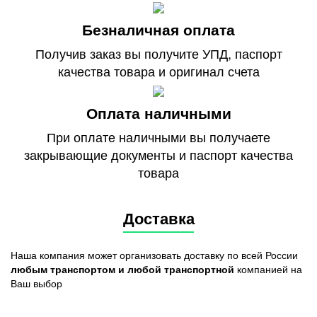
Безналичная оплата
Получив заказ вы получите УПД, паспорт
качества товара и оригинал счета
Оплата наличными
При оплате наличными вы получаете
закрывающие документы и паспорт качества
товара
Доставка
Наша компания может организовать доставку по всей России
любым транспортом и любой транспортной
компанией на
Ваш выбор