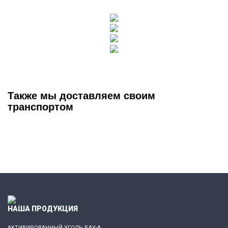
Также мы доставляем своим
транспортом
НАША ПРОДУКЦИЯ
АКТИВИРОВАННЫЙ УГОЛЬ БАУ-А